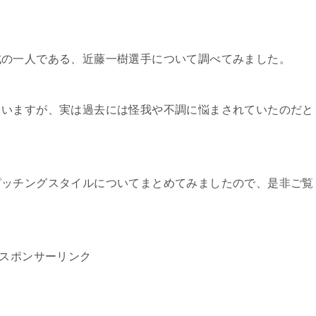
式の一人である、近藤一樹選手について調べてみました。
ていますが、実は過去には怪我や不調に悩まされていたのだと
ピッチングスタイルについてまとめてみましたので、是非ご覧
スポンサーリンク