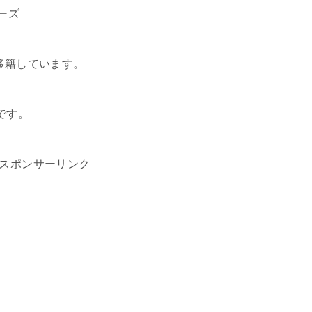
ーズ
移籍しています。
です。
スポンサーリンク