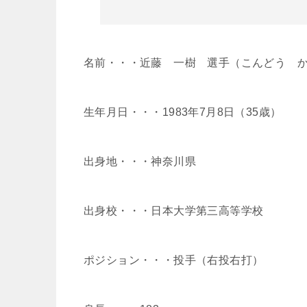
名前・・・近藤 一樹 選手（こんどう 
生年月日・・・1983年7月8日（35歳）
出身地・・・神奈川県
出身校・・・日本大学第三高等学校
ポジション・・・投手（右投右打）