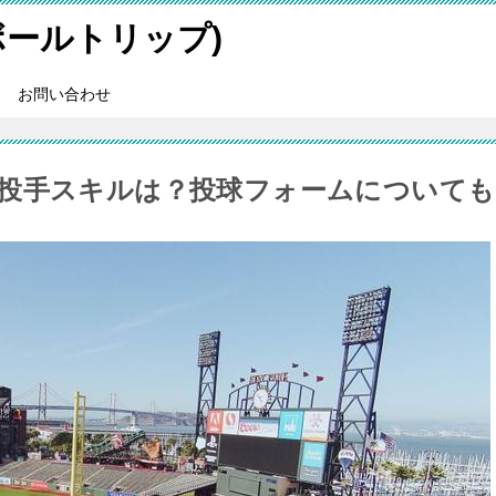
スボールトリップ)
お問い合わせ
投手スキルは？投球フォームについても