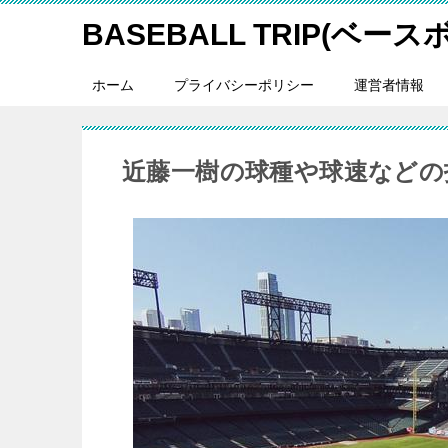
BASEBALL TRIP(ベー
ホーム
プライバシーポリシー
運営者情報
近藤一樹の球種や球速などの