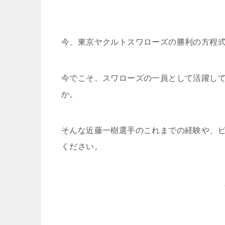
今、東京ヤクルトスワローズの勝利の方程
今でこそ、スワローズの一員として活躍し
か。
そんな近藤一樹選手のこれまでの経験や、
ください。