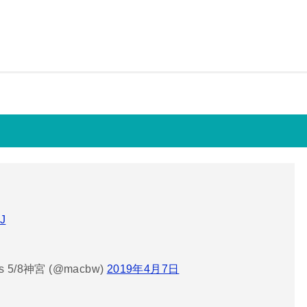
YJ
5/8神宮 (@macbw)
2019年4月7日