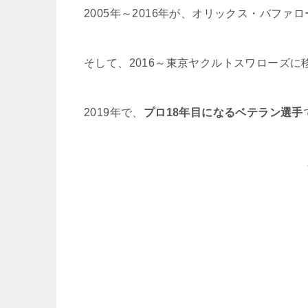
2005年～2016年が、オリックス・バファロ
そして、2016～東京ヤクルトスワローズに
2019年で、
プロ18年目になるベテラン選手