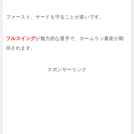
ファースト、サードを守ることが多いです。
フルスイング
が魅力的な選手で、ホームラン量産が期
待されます。
スポンサーリンク