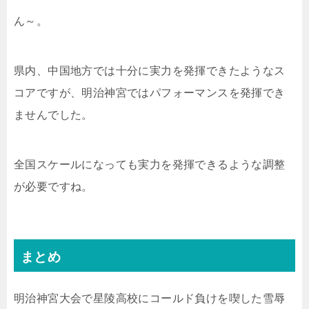
ん～。
県内、中国地方では十分に実力を発揮できたようなス
コアですが、明治神宮ではパフォーマンスを発揮でき
ませんでした。
全国スケールになっても実力を発揮できるような調整
が必要ですね。
まとめ
明治神宮大会で星陵高校にコールド負けを喫した雪辱