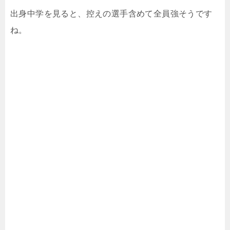
出身中学を見ると、控えの選手含めて全員強そうです
ね。