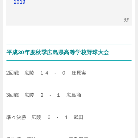
2019
平成30年度秋季広島県高等学校野球大会
2回戦 広陵 １４ - ０ 庄原実
3回戦 広陵 ２ - １ 広島商
準々決勝 広陵 ６ - ４ 武田