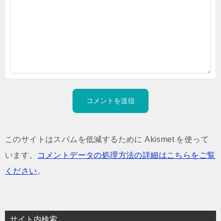
このサイトはスパムを低減するために Akismet を使って
います。
コメントデータの処理方法の詳細はこちらをご覧
ください
。
サイト内検索