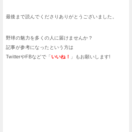
最後まで読んでくださりありがとうございました。
野球の魅力を多くの人に届けませんか？
記事が参考になったという方は
TwitterやFBなどで「
いいね！
」もお願いします!