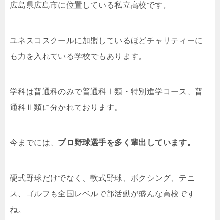
広島県広島市に位置している私立高校です。
ユネスコスクールに加盟しているほどチャリティーに
も力を入れている学校でもあります。
学科は普通科のみで普通科Ⅰ類・特別進学コース、普
通科Ⅱ類に分かれております。
今までには、
プロ野球選手を多く輩出しています。
硬式野球だけでなく、軟式野球、ボクシング、テニ
ス、ゴルフも全国レベルで部活動が盛んな高校です
ね。