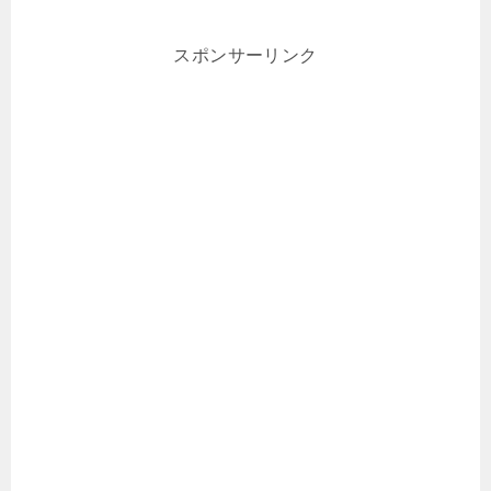
スポンサーリンク