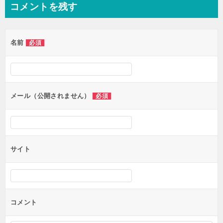
コメントを残す
名前
必須
メール（公開されません）
必須
サイト
コメント