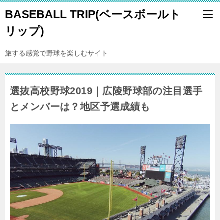
BASEBALL TRIP(ベースボールト
リップ)
旅する感覚で野球を楽しむサイト
選抜高校野球2019｜広陵野球部の注目選手
とメンバーは？地区予選成績も