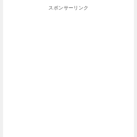
スポンサーリンク