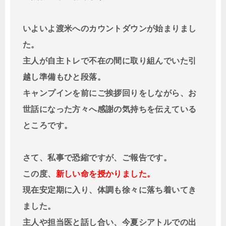
いよいよ渡米へのカウントダウンが始まりまし
た。
主人が自主トレで不在の間に取り組んでいた引
越し準備もひと段落
。
キャンプインを前にご挨拶回りをしながら、お
世話になった方々へ
感謝の気持ちを伝えている
ところです。
さて、私事で恐縮ですが、ご報告です。
この度、
新しい命を授かりました。
現在安定期に入り、体調も徐々に落ち着いてき
ました。
主人や担当医と話し合い、今夏シアトルでの出