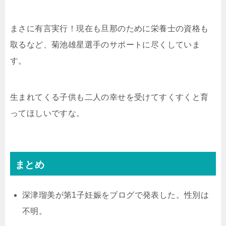
まさに有言実行！現在も旦那のために栄養士の資格も
取るなど、菊池雄星選手のサポートに尽くしていま
す。
生まれてくる子供も二人の幸せを受けてすくすくと育
ってほしいですな。
まとめ
深津瑠美が第1子妊娠をブログで発表した。性別は
不明。