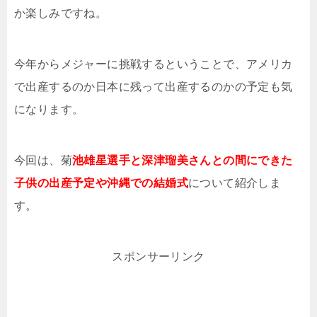
か楽しみですね。
今年からメジャーに挑戦するということで、アメリカ
で出産するのか日本に残って出産するのかの予定も気
になります。
今回は、菊
池雄星選手と深津瑠美さんとの間にできた
子供の出産予定や沖縄での結婚式
について紹介しま
す。
スポンサーリンク