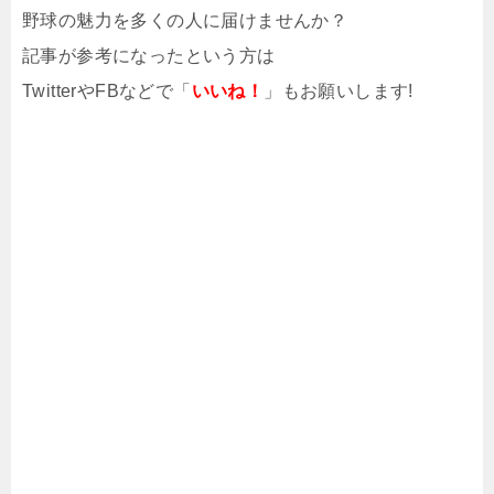
野球の魅力を多くの人に届けませんか？
記事が参考になったという方は
TwitterやFBなどで「
いいね！
」もお願いします!