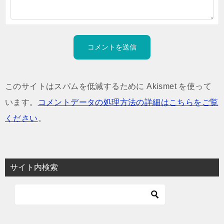
このサイトはスパムを低減するために Akismet を使って
います。
コメントデータの処理方法の詳細はこちらをご覧
ください
。
サイト内検索