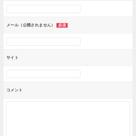
メール（公開されません）
必須
サイト
コメント