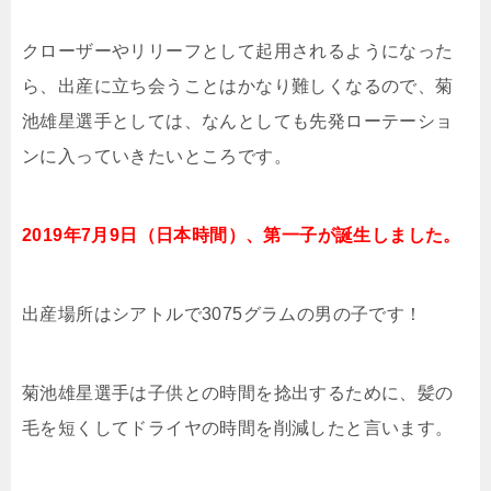
クローザーやリリーフとして起用されるようになった
ら、出産に立ち会うことはかなり難しくなるので、菊
池雄星選手としては、なんとしても先発ローテーショ
ンに入っていきたいところです。
2019年7月9日（日本時間）、第一子が誕生しました。
出産場所はシアトルで3075グラムの男の子です！
菊池雄星選手は子供との時間を捻出するために、髪の
毛を短くしてドライヤの時間を削減したと言います。