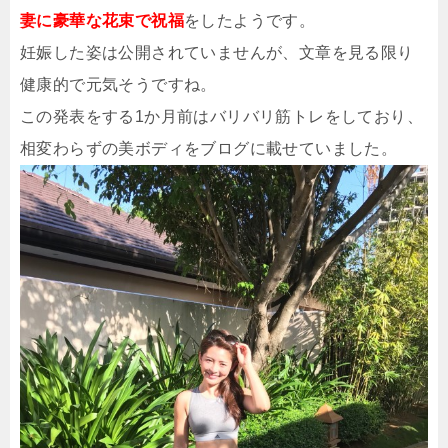
妻に豪華な花束で祝福
をしたようです。
妊娠した姿は公開されていませんが、文章を見る限り
健康的で元気そうですね。
この発表をする1か月前はバリバリ筋トレをしており、
相変わらずの美ボディをブログに載せていました。