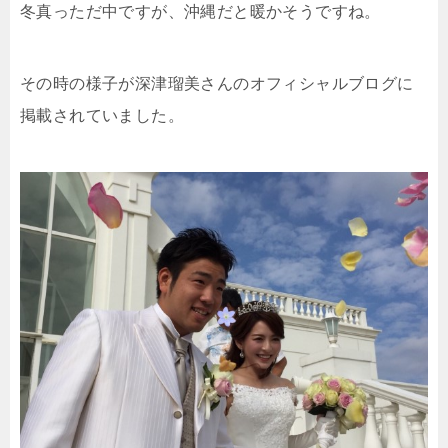
冬真っただ中ですが、沖縄だと暖かそうですね。
その時の様子が深津瑠美さんのオフィシャルブログに
掲載されていました。