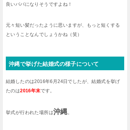
良いパパになりそうですよね！
元々短い髪だったように思いますが、もっと短くする
ということなんでしょうかね（笑）
沖縄で挙げた結婚式の様子について
結婚したのは2016年6月24日でしたが、結婚式を挙げ
たのは
2016年末
です。
沖縄
挙式が行われた場所は
。