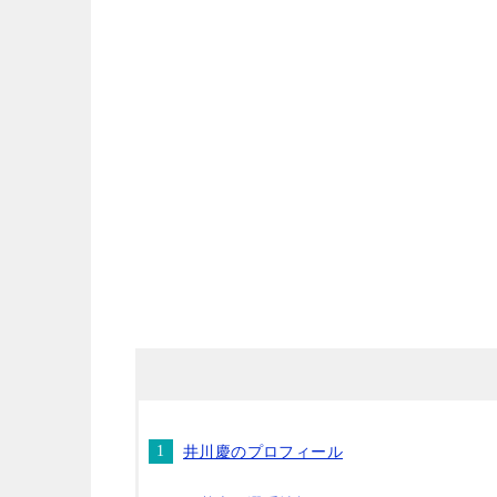
井川慶のプロフィール