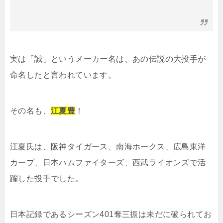
実は「誠」というメーカー名は、あの伝説の大投手が
命名したと言われています。
その名も、
江夏豊
！
江夏氏は、阪神タイガース、南海ホークス、広島東洋
カープ、日本ハムファイターズ、西武ライオンズで活
躍した投手でした。
日本記録であるシーズン401奪三振は未だに破られてお