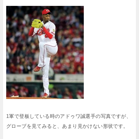
1軍で登板している時のアドゥワ誠選手の写真ですが、
グローブを見てみると、あまり見かけない形状です。