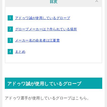
目次
アドゥワ誠が使用しているグローブ
グローブメーカーは？作られている場所
メーカー名の命名者は江夏豊
まとめ
アドゥワ誠が使用しているグローブ
アドゥワ選手が使用しているグローブはこちら。