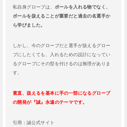
私自身グローブは、
ボールを入れる物でなく、
ボールを扱えることが重要だと過去の名選手か
ら学びました。
しかし、今のグローブだと選手が扱えるグロー
ブにしたくても、入れるための設計になってい
るグローブにその型を付けるのは無理がありま
す。
素直、扱えるを基本に手の一部になるグローブ
の開発が『誠』永遠のテーマです。
引用：誠公式サイト