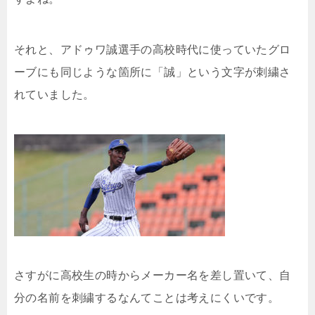
それと、アドゥワ誠選手の高校時代に使っていたグロ
ーブにも同じような箇所に「誠」という文字が刺繍さ
れていました。
さすがに高校生の時からメーカー名を差し置いて、自
分の名前を刺繍するなんてことは考えにくいです。