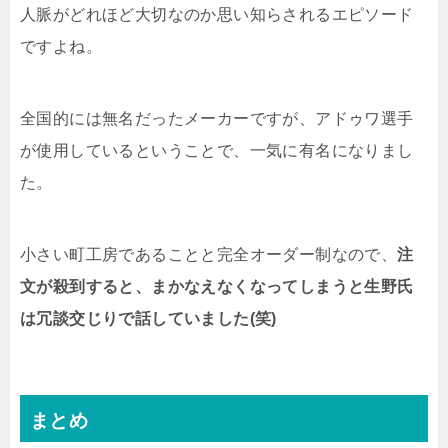
人脈がどれほど大切なのか思い知らされるエピソード
ですよね。
全国的には無名だったメーカーですが、アドゥワ選手
が使用しているということで、一気に有名になりまし
た。
小さい町工房であることと完全オーダー制なので、
注
文が殺到すると、まかなえなくなってしまうと生野氏
は冗談交じりで話していました(笑)
まとめ