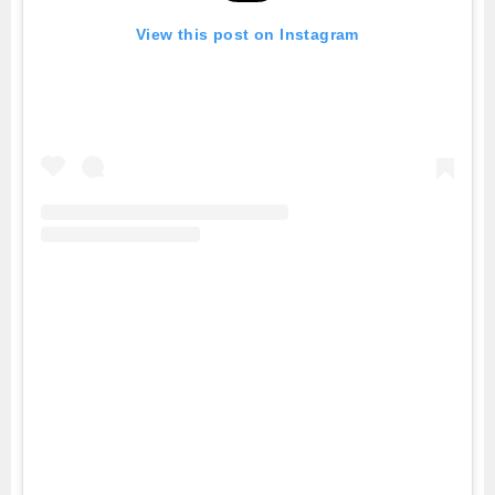
View this post on Instagram