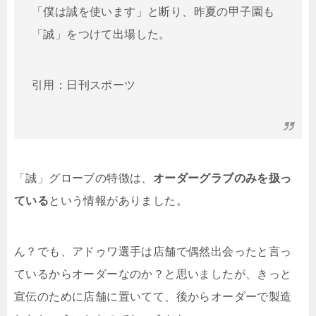
「僕は誠を使います」と断り、昨夏の甲子園も
「誠」をつけて出場した。
引用：日刊スポーツ
「誠」グローブの特徴は、
オーダーグラブのみを扱っ
ている
という情報がありました。
ん？でも、アドゥワ選手は店舗で偶然出会ったと言っ
ているからオーダーなのか？と思いましたが、きっと
宣伝のために店舗に置いてて、後からオーダーで製造