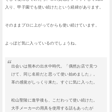
入り、甲子園でも使い続けたという経緯があります。
そのままプロに上がってからも使い続けています。
よっぽど気に入っているのでしょうね。
出会いは熊本の出水中時代。「偶然お店で見つ
けて、同じ名前だと思って使い始めました」。
革の感覚がしっくり来た。すぐに気に入った。
松山聖陵に進学後も、こだわって使い続けた。
大手メーカーの用具を使用する話もあったが