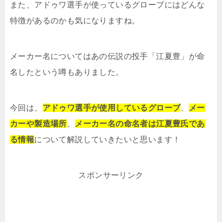
また、アドゥワ選手が使っているグローブにはどんな
特徴があるのかも気になりますね。
メーカー名についてはあの伝説の投手「江夏豊」が命
名したという噂もありました。
今回は、
アドゥワ選手が使用しているグローブ
、
メー
カーや製造場所
、
メーカー名の命名者は江夏豊氏であ
る情報
について解説していきたいと思います！
スポンサーリンク