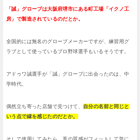
「誠」グローブは大阪府堺市にある町工場「イクノ工
房」で製造されているのだとか。
全国的には無名のグローブメーカーですが、練習用グ
ラブとして使っているプロ野球選手もいるそうです。
アドゥワ誠選手が「誠」グローブに出会ったのは、中
学時代。
偶然立ち寄った店舗で見つけて、
自分の名前と同じと
いう点で縁を感じたのだとか。
そして使用してみたら、革の質感がフィットして気に