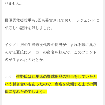
りません。
最優秀救援投手も5回も受賞されており、レジェンドに
相応しい記録を残しました。
イクノ工房の生野秀次代表の長男が生まれる際に奥さ
んが江夏氏にメーカーの命名を頼んで、このブランド
名が生まれたのだとか。
元々、
生野氏は江夏氏の野球用品の担当をしていたと
いう付き合いもあったので、命名を依頼するまでの関
係になれたのでしょう。