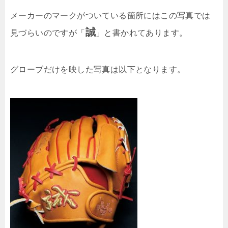
メーカーのマークがついている箇所にはこの写真では
誠
見づらいのですが「
」と書かれてあります。
グローブだけを映した写真は以下となります。