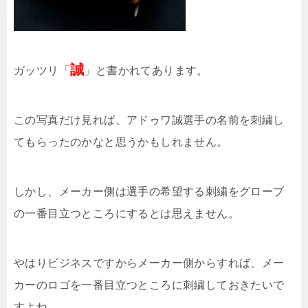
誠
ガッツリ「
」と書かれてあります。
この写真だけ見れば、アドゥワ誠選手の名前を刺繍し
てもらったのかなと思うかもしれません。
しかし、メーカー側は選手の希望する刺繍をグローブ
の一番目立つところにするとは思えません。
やはりビジネスですからメーカー側からすれば、メー
カーのロゴを一番目立つところに刺繍しておきたいで
すよね。