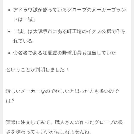
アドゥワ誠が使っているグローブのメーカーブラン
ドは「誠」
「誠」は大阪堺市にある町工場のイクノ公房で作ら
れている
命名者である江夏豊の野球用具も担当していた
ということが判明しました！
珍しいメーカーなので欲しいと思った方も多いので
は？
実際に注文してみて、職人さんの作ったグローブの良
さを味わってもいいかもしれませんね。