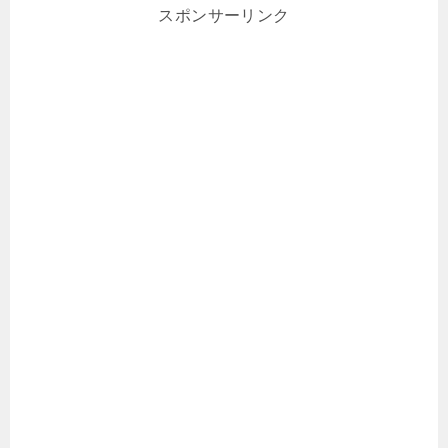
スポンサーリンク