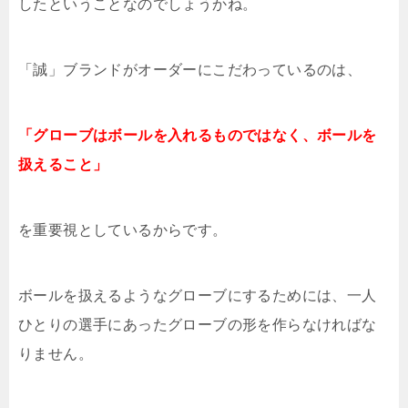
したということなのでしょうかね。
「誠」ブランドがオーダーにこだわっているのは、
「グローブはボールを入れるものではなく、ボールを
扱えること」
を重要視としているからです。
ボールを扱えるようなグローブにするためには、一人
ひとりの選手にあったグローブの形を作らなければな
りません。