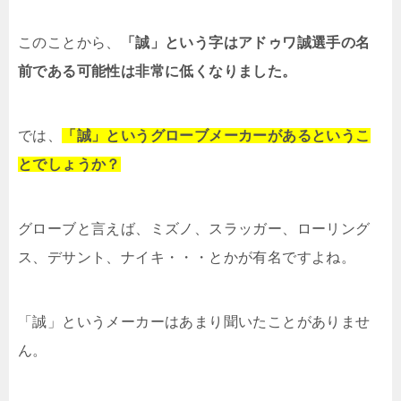
このことから、
「誠」という字はアドゥワ誠選手の名
前である可能性は非常に低くなりました。
では、
「誠」というグローブメーカーがあるというこ
とでしょうか？
グローブと言えば、ミズノ、スラッガー、ローリング
ス、デサント、ナイキ・・・とかが有名ですよね。
「誠」というメーカーはあまり聞いたことがありませ
ん。