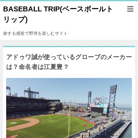
BASEBALL TRIP(ベースボールト
リップ)
旅する感覚で野球を楽しむサイト
アドゥワ誠が使っているグローブのメーカー
は？命名者は江夏豊？