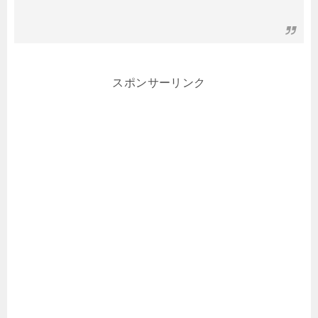
スポンサーリンク