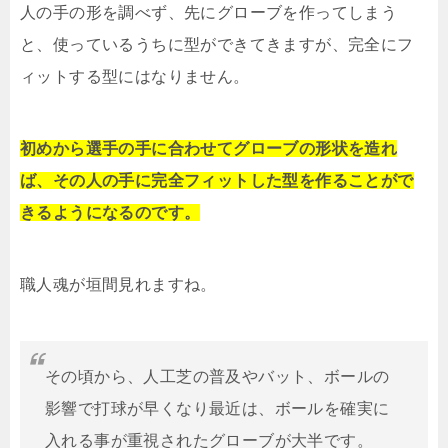
人の手の形を調べず、先にグローブを作ってしまう
と、使っているうちに型ができてきますが、完全にフ
ィットする型にはなりません。
初めから選手の手に合わせてグローブの形状を造れ
ば、その人の手に完全フィットした型を作ることがで
きるようになるのです。
職人魂が垣間見れますね。
その頃から、人工芝の普及やバット、ボールの
影響で打球が早くなり最近は、ボールを確実に
入れる事が重視されたグローブが大半です。