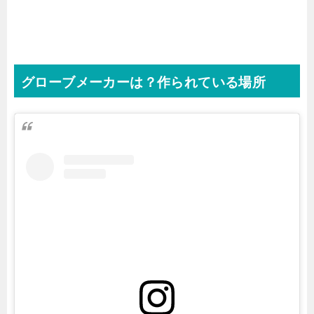
グローブメーカーは？作られている場所