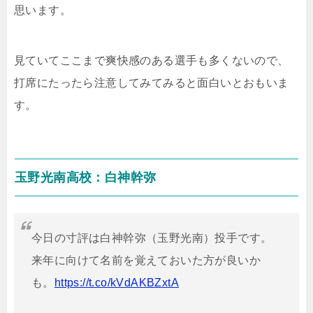
思います。
見ていてここまで爽快感のある選手も多くないので、
打席にたったら注意してみてみると面白いとおもいま
す。
玉野光南高校：白神幹弥
今日の寸評は白神幹弥（玉野光南）投手です。
来年に向けて名前を覚えておいた方が良いか
も。
https://t.co/kVdAKBZxtA