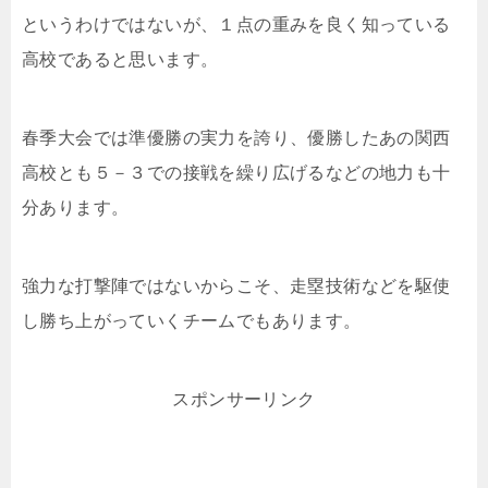
というわけではないが、１点の重みを良く知っている
高校であると思います。
春季大会では準優勝の実力を誇り、優勝したあの関西
高校とも５－３での接戦を繰り広げるなどの地力も十
分あります。
強力な打撃陣ではないからこそ、走塁技術などを駆使
し勝ち上がっていくチームでもあります。
スポンサーリンク