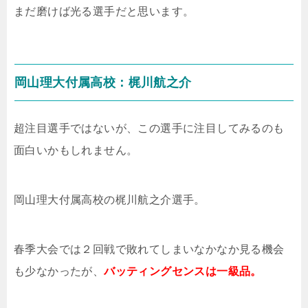
まだ磨けば光る選手だと思います。
岡山理大付属高校：梶川航之介
超注目選手ではないが、この選手に注目してみるのも
面白いかもしれません。
岡山理大付属高校の梶川航之介選手。
春季大会では２回戦で敗れてしまいなかなか見る機会
も少なかったが、
バッティングセンスは一級品。