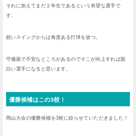
それに加えてまだ２年生であるという有望な選手で
す。
鋭いスイングからは角度ある打球を放つ。
守備面で不安なところがあるのでそこが向上すれば面
白い選手になると思います。
優勝候補はこの3校！
岡山大会の優勝候補を3校に絞らせていただきました！