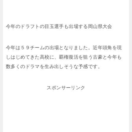
今年のドラフトの目玉選手も出場する岡山県大会
今年は５９チームの出場となりました。近年頭角を現
しはじめてきた高校に、覇権復活を狙う古豪と今年も
数多くのドラマを生み出しそうな予感です。
スポンサーリンク