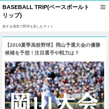
BASEBALL TRIP(ベースボールト
リップ)
旅する感覚で野球を楽しむサイト
【2019夏季高校野球】岡山予選大会の優勝
候補を予想！注目選手や戦力は？