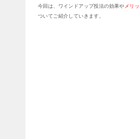
今回は、ワインドアップ投法の効果や
メリ
ついてご紹介していきます。