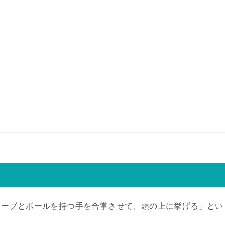
ローブとボールを持つ手を合掌させて、頭の上に挙げる」とい