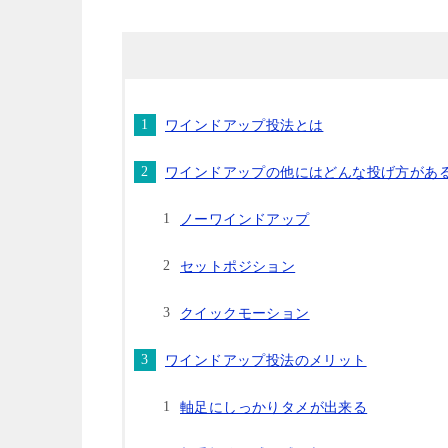
ワインドアップ投法とは
ワインドアップの他にはどんな投げ方があ
ノーワインドアップ
セットポジション
クイックモーション
ワインドアップ投法のメリット
軸足にしっかりタメが出来る