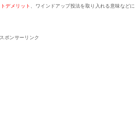
ットデメリット
、ワインドアップ投法を取り入れる意味などに
スポンサーリンク