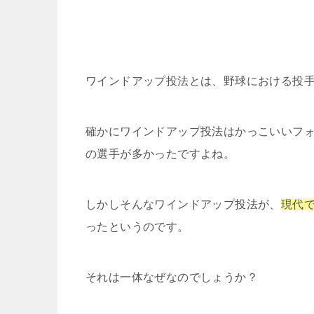
ワインドアップ投法とは、野球における投
確かにワインドアップ投法はかっこいいフ
の選手が多かったですよね。
しかしそんなワインドアップ投法が、
現代
ったというのです。
それは一体なぜなのでしょうか？