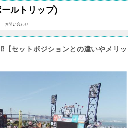
スボールトリップ)
お問い合わせ
⁉【セットポジションとの違いやメリッ