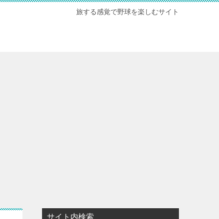
旅する感覚で野球を楽しむサイト
サイト内検索