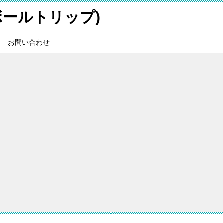
スボールトリップ)
お問い合わせ