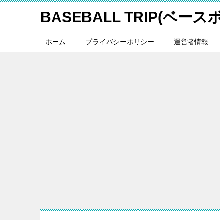
BASEBALL TRIP(ベー
ホーム
プライバシーポリシー
運営者情報