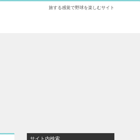
旅する感覚で野球を楽しむサイト
サイト内検索