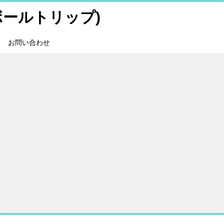
スボールトリップ)
お問い合わせ