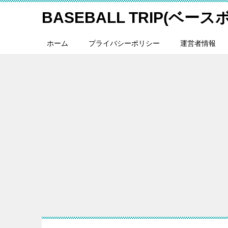
BASEBALL TRIP(ベー
ホーム
プライバシーポリシー
運営者情報