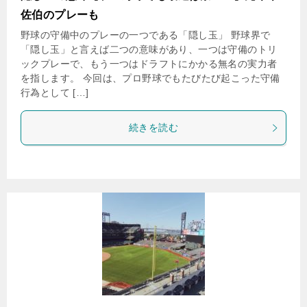
佐伯のプレーも
野球の守備中のプレーの一つである「隠し玉」 野球界で
「隠し玉」と言えば二つの意味があり、一つは守備のトリ
ックプレーで、もう一つはドラフトにかかる無名の実力者
を指します。 今回は、プロ野球でもたびたび起こった守備
行為として […]
続きを読む