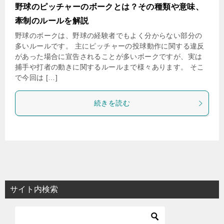
野球のピッチャーのボークとは？その種類や意味、
牽制のルールを解説
野球のボークは、野球の経験者でもよく分からない部分の
多いルールです。 主にピッチャーの投球動作に関する違反
があった場合に宣告されることが多いボークですが、実は
捕手や打者の動きに関するルールまで様々あります。 そこ
で今回は […]
続きを読む
サイト内検索