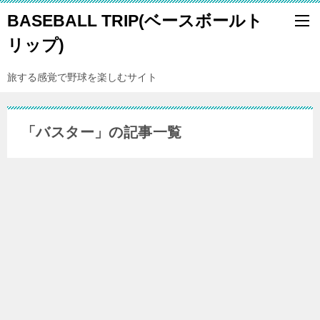
BASEBALL TRIP(ベースボールト
リップ)
旅する感覚で野球を楽しむサイト
「バスター」の記事一覧