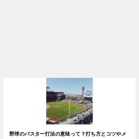
野球のバスター打法の意味って？打ち方とコツやメ