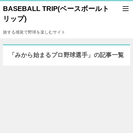
BASEBALL TRIP(ベースボールト
リップ)
旅する感覚で野球を楽しむサイト
「みから始まるプロ野球選手」の記事一覧