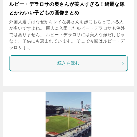
ルビー・デラロサの奥さんが美人すぎる！綺麗な嫁
とかわいい子どもの画像まとめ
外国人選手はなぜかキレイな奥さんを嫁にもらっている人
が多いですよね。 巨人に入団したルビー・デラロサも例外
ではありません。 ルビー・デラロサには美人な嫁だけじゃ
なく、子供にも恵まれています。 そこで今回はルビー・デ
ラロサ […]
続きを読む