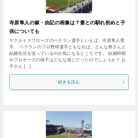
寺原隼人の嫁・由記の画像は？妻との馴れ初めと子
供についても
ヤクルトスワローズのベテラン選手といえば、寺原隼人選
手。 ベテランのプロ野球選手ともなれば、どんな奥さんと
結婚生活を送っているのか気になるところです。 結婚時期
やプロポーズの様子はどんな感じだったのでしょうか？ お
子さん […]
続きを読む