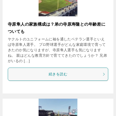
寺原隼人の家族構成は？弟の寺原寿隆との年齢差に
ついても
ヤクルトのユニフォームに袖を通したベテラン選手といえ
ば寺原隼人選手。 プロ野球選手がどんな家庭環境で育って
きたのか気になりますが、寺原隼人選手も気になります
ね。 親はどんな教育方針で育ててきたのでしょうか？ 兄弟
がいるの […]
続きを読む