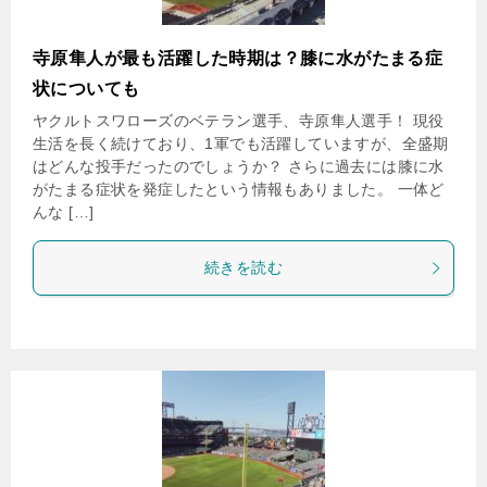
寺原隼人が最も活躍した時期は？膝に水がたまる症
状についても
ヤクルトスワローズのベテラン選手、寺原隼人選手！ 現役
生活を長く続けており、1軍でも活躍していますが、全盛期
はどんな投手だったのでしょうか？ さらに過去には膝に水
がたまる症状を発症したという情報もありました。 一体ど
んな […]
続きを読む