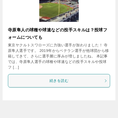
寺原隼人の球種や球速などの投手スキルは？投球フ
ォームについても
東京ヤクルトスワローズに力強い選手が加わりました！ 寺
原隼人選手です。 2019年からベテラン選手が他球団から移
籍してきて、さらに選手層に厚みが増しましたね。 本記事
では、寺原隼人選手の球種や球速などの投手スキルや投球
フ […]
続きを読む