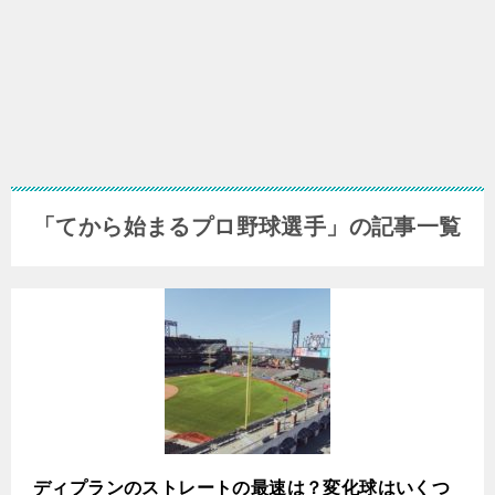
「てから始まるプロ野球選手」の記事一覧
ディプランのストレートの最速は？変化球はいくつ