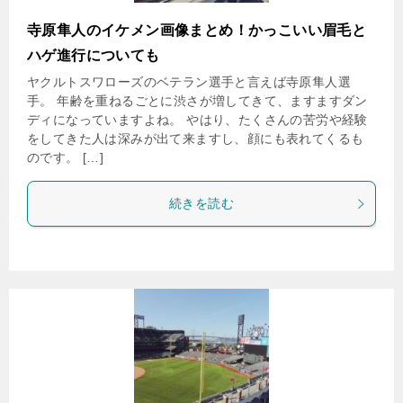
寺原隼人のイケメン画像まとめ！かっこいい眉毛と
ハゲ進行についても
ヤクルトスワローズのベテラン選手と言えば寺原隼人選
手。 年齢を重ねるごとに渋さが増してきて、ますますダン
ディになっていますよね。 やはり、たくさんの苦労や経験
をしてきた人は深みが出て来ますし、顔にも表れてくるも
のです。 […]
続きを読む