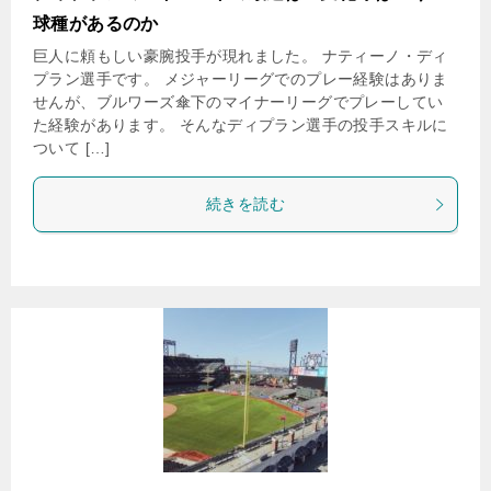
球種があるのか
巨人に頼もしい豪腕投手が現れました。 ナティーノ・ディ
プラン選手です。 メジャーリーグでのプレー経験はありま
せんが、ブルワーズ傘下のマイナーリーグでプレーしてい
た経験があります。 そんなディプラン選手の投手スキルに
ついて […]
続きを読む