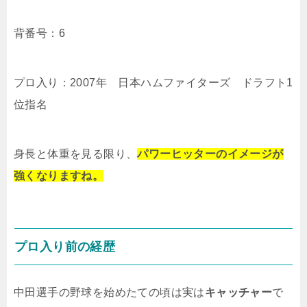
背番号：6
プロ入り：2007年 日本ハムファイターズ ドラフト1
位指名
身長と体重を見る限り、
パワーヒッターのイメージが
強くなりますね。
プロ入り前の経歴
中田選手の野球を始めたての頃は実は
キャッチャー
で