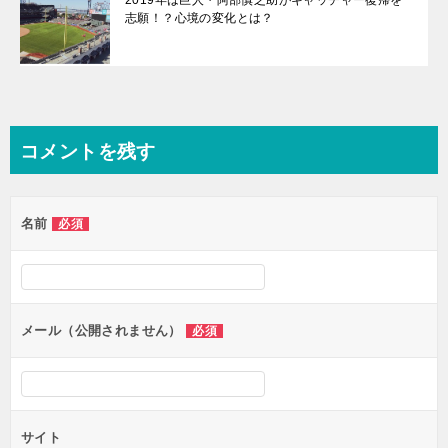
2019年は巨人・阿部慎之助がキャッチャー復帰を
志願！？心境の変化とは？
コメントを残す
名前
必須
メール（公開されません）
必須
サイト