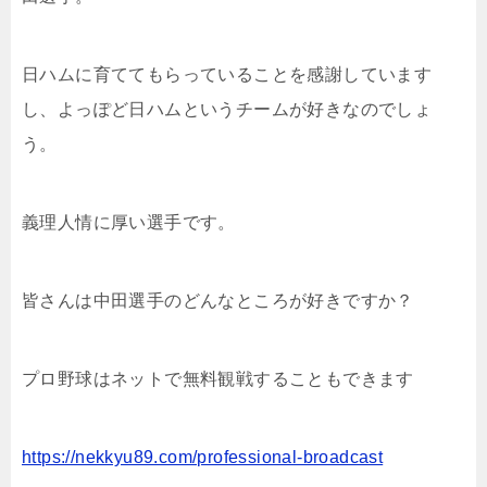
日ハムに育ててもらっていることを感謝しています
し、よっぽど日ハムというチームが好きなのでしょ
う。
義理人情に厚い選手です。
皆さんは中田選手のどんなところが好きですか？
プロ野球はネットで無料観戦することもできます
https://nekkyu89.com/professional-broadcast