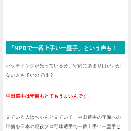
「NPBで一番上手い一塁手」という声も！
バッティングが光っている分、守備にあまり目がいか
ない人も多いのでは？
中田選手は守備もとてもうまいんです。
見ている人はちゃんと見ていて、中田選手の守備への
評価を日本の現役プロ野球選手で一番上手い一塁手と