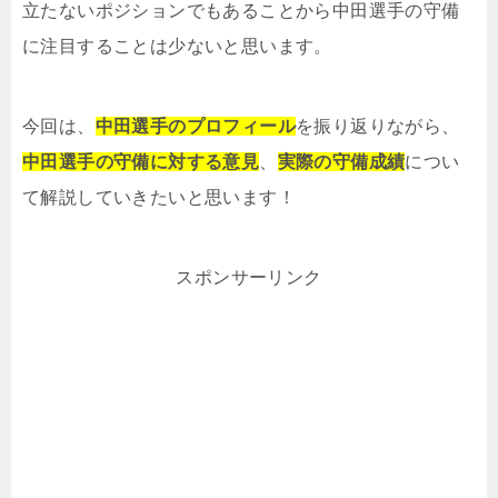
立たないポジションでもあることから中田選手の守備
に注目することは少ないと思います。
今回は、
中田選手のプロフィール
を振り返りながら、
中田選手の守備に対する意見
、
実際の守備成績
につい
て解説していきたいと思います！
スポンサーリンク