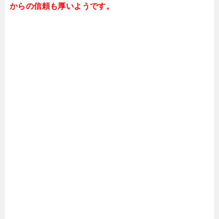
からの信頼も厚いようです。