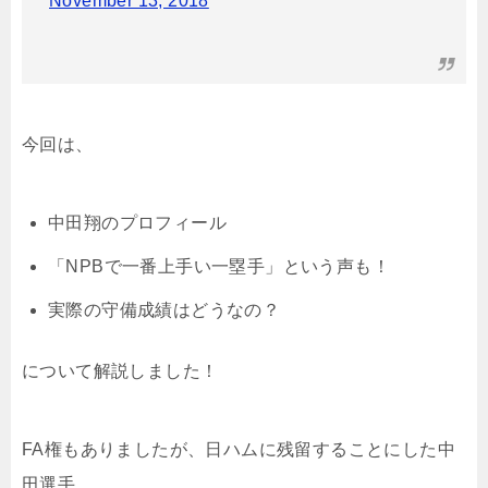
November 13, 2018
今回は、
中田翔のプロフィール
「NPBで一番上手い一塁手」という声も！
実際の守備成績はどうなの？
について解説しました！
FA権もありましたが、日ハムに残留することにした中
田選手。