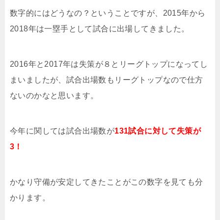
数字的にはどうなの？ということですが、2015年から
2018年は一塁手として試合に出場してきました。
2016年と2017年は失策が８とリーグトップになってし
まいましたが、試合出場数もリーグトップなので仕方
ないのかなと思います。
今年に関しては試合出場数が
131試合に対して失策が
3！
かなり守備が安定してきたことがこの数字を見ても分
かります。