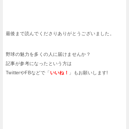
最後まで読んでくださりありがとうございました。
野球の魅力を多くの人に届けませんか？
記事が参考になったという方は
TwitterやFBなどで「
いいね！
」もお願いします!