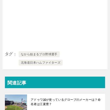
タグ
なから始まるプロ野球選手
北海道日本ハムファイターズ
関連記事
アドゥワ誠が使っているグローブのメーカーは？命
名者は江夏豊？