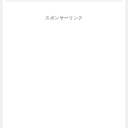
スポンサーリンク