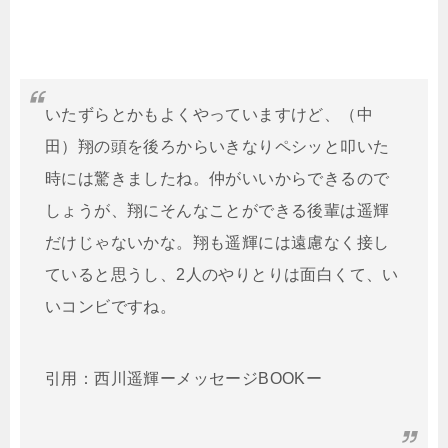
いたずらとかもよくやっていますけど、（中
田）翔の頭を後ろからいきなりペシッと叩いた
時には驚きましたね。仲がいいからできるので
しょうが、翔にそんなことができる後輩は遥輝
だけじゃないかな。翔も遥輝には遠慮なく接し
ていると思うし、2人のやりとりは面白くて、い
いコンビですね。
引用：西川遥輝ーメッセージBOOKー