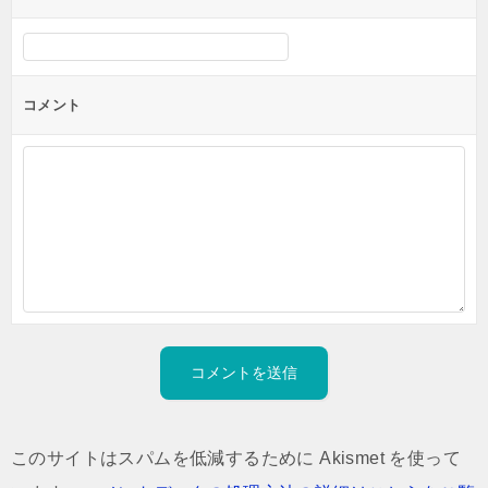
コメント
このサイトはスパムを低減するために Akismet を使って