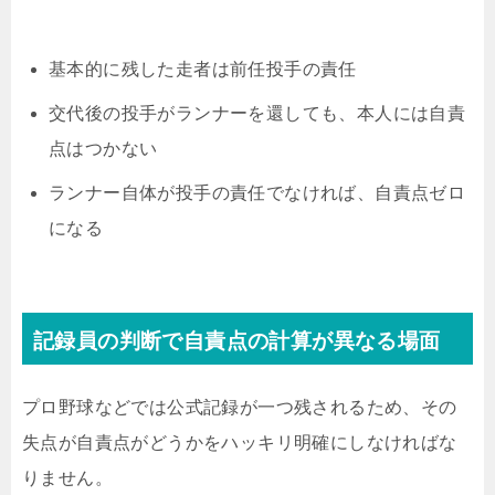
基本的に残した走者は前任投手の責任
交代後の投手がランナーを還しても、本人には自責
点はつかない
ランナー自体が投手の責任でなければ、自責点ゼロ
になる
記録員の判断で自責点の計算が異なる場面
プロ野球などでは公式記録が一つ残されるため、その
失点が自責点がどうかをハッキリ明確にしなければな
りません。