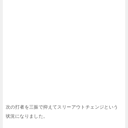
次の打者を三振で抑えてスリーアウトチェンジという
状況になりました。