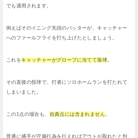
でも適用されます。
例えばそのイニング先頭のバッターが、キャッチャー
へのファールフライを打ち上げたとしましょう。
これを
キャッチャーがグローブに当てて落球
。
その直後の投球で、打者にソロホームランを打たれて
しまいました。
この1点の場合も、
自責点には含まれません
。
普通に捕手が守備行為を行えればアウトが取れたと判