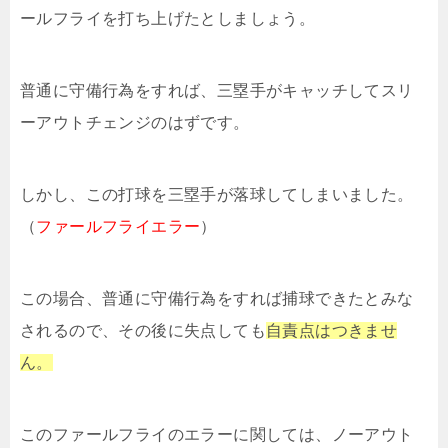
ールフライを打ち上げたとしましょう。
普通に守備行為をすれば、三塁手がキャッチしてスリ
ーアウトチェンジのはずです。
しかし、この打球を三塁手が落球してしまいました。
（
ファールフライエラー
）
この場合、普通に守備行為をすれば捕球できたとみな
されるので、その後に失点しても
自責点はつきませ
ん。
このファールフライのエラーに関しては、ノーアウト