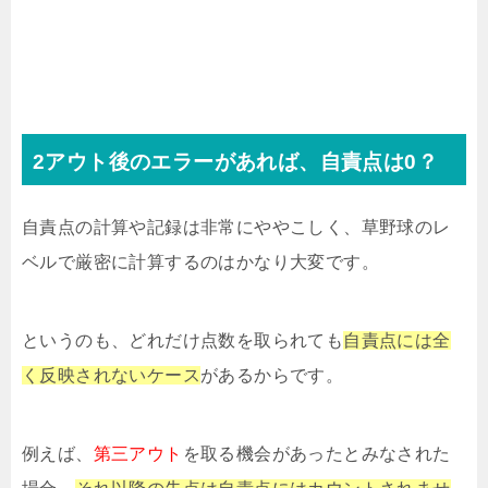
2アウト後のエラーがあれば、自責点は0？
自責点の計算や記録は非常にややこしく、草野球のレ
ベルで厳密に計算するのはかなり大変です。
というのも、どれだけ点数を取られても
自責点には全
く反映されないケース
があるからです。
例えば、
第三アウト
を取る機会があったとみなされた