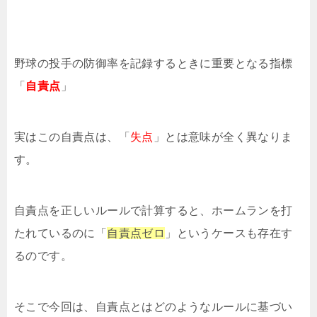
野球の投手の防御率を記録するときに重要となる指標
「
自責点
」
実はこの自責点は、「
失点
」とは意味が全く異なりま
す。
自責点を正しいルールで計算すると、ホームランを打
たれているのに「
自責点ゼロ
」というケースも存在す
るのです。
そこで今回は、自責点とはどのようなルールに基づい