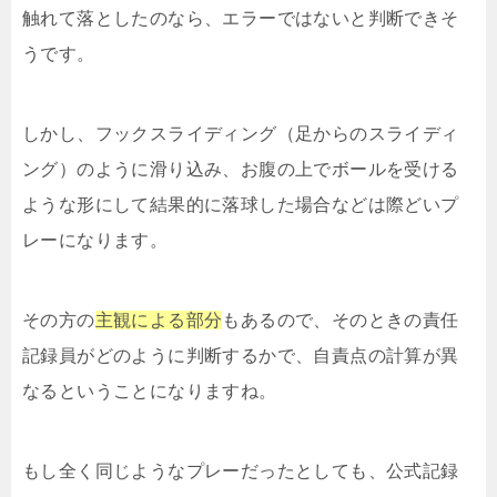
触れて落としたのなら、エラーではないと判断できそ
うです。
しかし、フックスライディング（足からのスライディ
ング）のように滑り込み、お腹の上でボールを受ける
ような形にして結果的に落球した場合などは際どいプ
レーになります。
その方の
主観による部分
もあるので、そのときの責任
記録員がどのように判断するかで、自責点の計算が異
なるということになりますね。
もし全く同じようなプレーだったとしても、公式記録