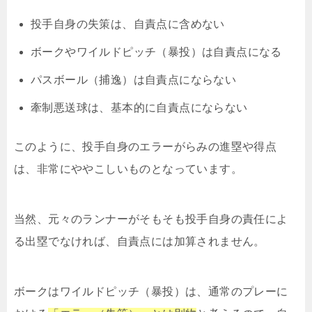
投手自身の失策は、自責点に含めない
ボークやワイルドピッチ（暴投）は自責点になる
パスボール（捕逸）は自責点にならない
牽制悪送球は、基本的に自責点にならない
このように、投手自身のエラーがらみの進塁や得点
は、非常にややこしいものとなっています。
当然、元々のランナーがそもそも投手自身の責任によ
る出塁でなければ、自責点には加算されません。
ボークはワイルドピッチ（暴投）は、通常のプレーに