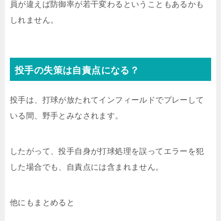
員が違えば防御率が若干変わるということもあるかも
しれません。
投手の失策は自責点になる？
投手は、打球が放たれてインフィールドでプレーして
いる間、野手とみなされます。
したがって、投手自身が打球処理を誤ってエラーを犯
した場合でも、自責点には含まれません。
他にもまとめると