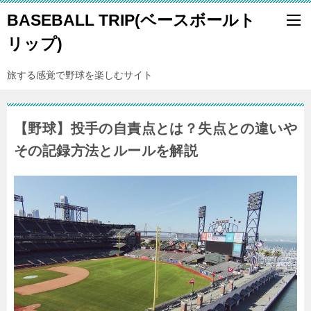
BASEBALL TRIP(ベースボールト
リップ)
旅する感覚で野球を楽しむサイト
【野球】投手の自責点とは？失点との違いや
その記録方法とルールを解説