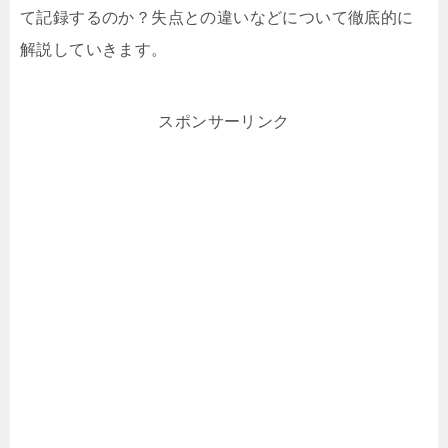
て記録するのか？失点との違いなどについて徹底的に
解説していきます。
スポンサーリンク