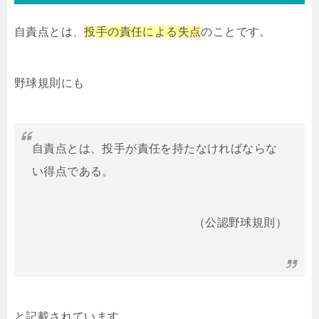
自責点とは、
投手の責任による失点
のことです。
野球規則にも
自責点とは、投手が責任を持たなければならな
い得点である。
（公認野球規則）
と記載されています。