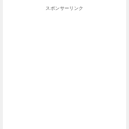
スポンサーリンク