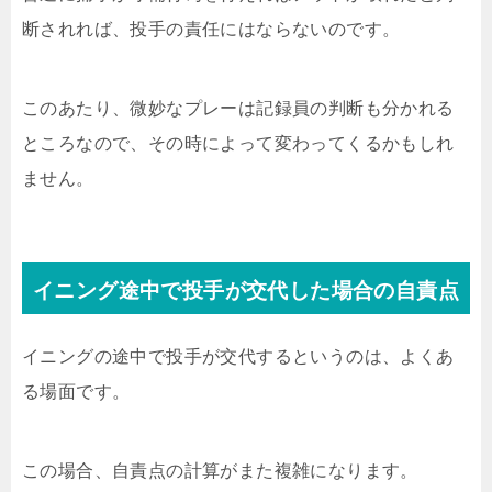
断されれば、投手の責任にはならないのです。
このあたり、微妙なプレーは記録員の判断も分かれる
ところなので、その時によって変わってくるかもしれ
ません。
イニング途中で投手が交代した場合の自責点
イニングの途中で投手が交代するというのは、よくあ
る場面です。
この場合、自責点の計算がまた複雑になります。