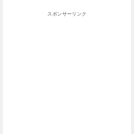
スポンサーリンク