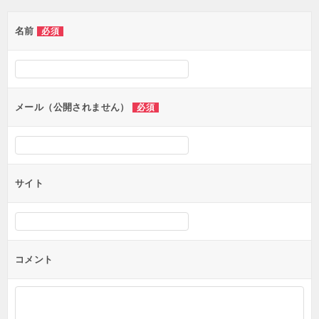
名前
必須
メール（公開されません）
必須
サイト
コメント