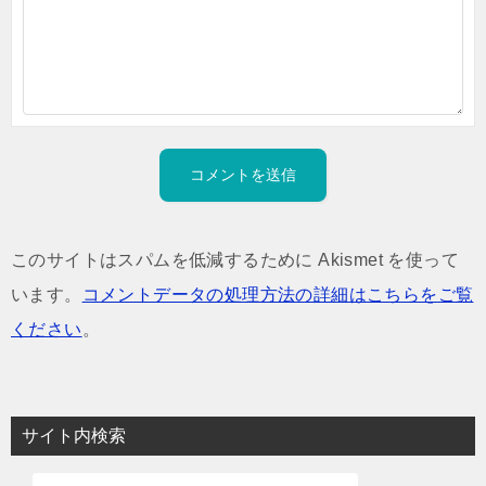
このサイトはスパムを低減するために Akismet を使って
います。
コメントデータの処理方法の詳細はこちらをご覧
ください
。
サイト内検索