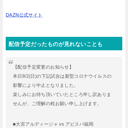
DAZN公式サイト
配信予定だったものが見れないことも
【配信予定変更のお知らせ】
本日8/2(日)の下記試合は新型コロナウイルスの
影響により中止となりました。
楽しみにお待ち頂いていたところ申し訳ありま
せんが、ご理解の程お願い申し上げます。
■大宮アルディージャ vs アビスパ福岡