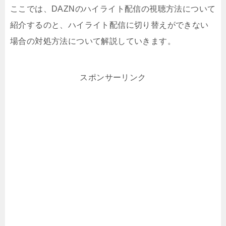
ここでは、DAZNのハイライト配信の視聴方法について
紹介するのと、ハイライト配信に切り替えができない
場合の対処方法について解説していきます。
スポンサーリンク