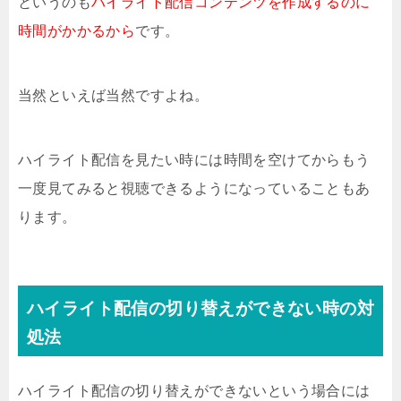
というのも
ハイライト配信コンテンツを作成するのに
時間がかかるから
です。
当然といえば当然ですよね。
ハイライト配信を見たい時には時間を空けてからもう
一度見てみると視聴できるようになっていることもあ
ります。
ハイライト配信の切り替えができない時の対
処法
ハイライト配信の切り替えができないという場合には