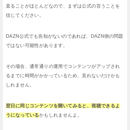
直ることがほとんどなので、まずは公式の言うことを
信じてください。
DAZN公式でも告知がないのであれば、DAZN側の問題
ではない可能性があります。
その場合、通常通りの運用でコンテンツがアップされ
るまでに時間がかかっているため、見れないだけかも
しれません。
翌日に同じコンテンツを開いてみると、視聴できるよ
うになっている
かもしれませんよ。