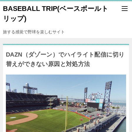
BASEBALL TRIP(ベースボールト
リップ)
旅する感覚で野球を楽しむサイト
DAZN（ダゾーン）でハイライト配信に切り
替えができない原因と対処方法