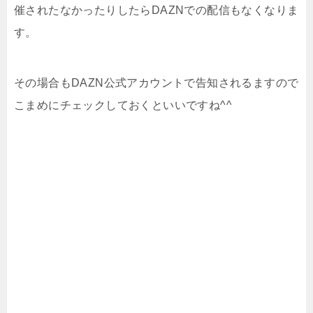
催されたなかったりしたらDAZNでの配信もなくなりま
す。
その場合もDAZN公式アカウントで告知されるますので
こまめにチェックしておくといいですね^^