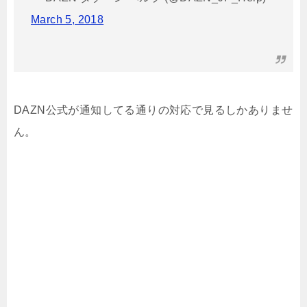
March 5, 2018
DAZN公式が通知してる通りの対応で見るしかありませ
ん。