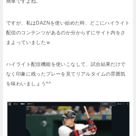
簡単ですよね。
ですが、私はDAZNを使い始めた時、どこにハイライト
配信のコンテンツがあるのか分からずにサイト内をさ
まよっていましたｗ
ハイライト配信機能を使いこなして、試合結果だけで
なく印象に残ったプレーを見てリアルタイムの雰囲気
を味わいましょう^^