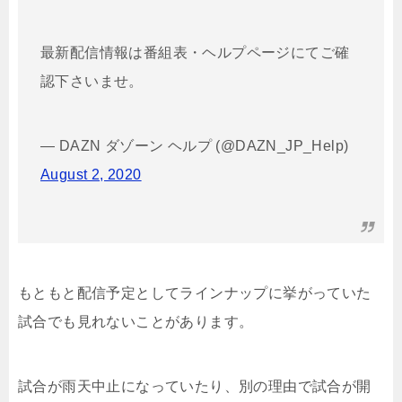
最新配信情報は番組表・ヘルプページにてご確
認下さいませ。
— DAZN ダゾーン ヘルプ (@DAZN_JP_Help)
August 2, 2020
もともと配信予定としてラインナップに挙がっていた
試合でも見れないことがあります。
試合が雨天中止になっていたり、別の理由で試合が開