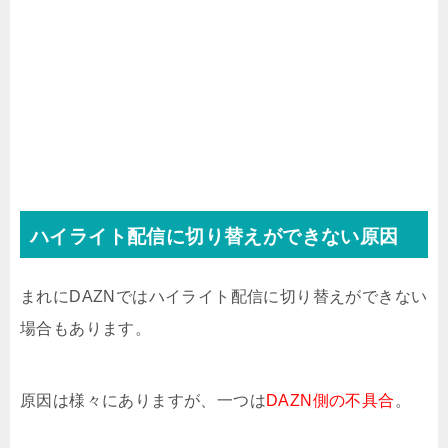
ハイライト配信に切り替えができない原因
まれにDAZNではハイライト配信に切り替えができない
場合もあります。
原因は様々にありますが、一つは
DAZN側の不具合
。