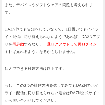
また、デバイスやソフトウェアの問題も考えられま
す。
DAZN側でも告知をしていなくて、1日置いてもハイラ
イト配信に切り替えられないようであれば、DAZNアプ
リを
再起動
するなり、
一旦ログアウトして再ログイン
すれば見れるようになるかもしれません。
個人でできる対処方法は以上です。
もし、この3つの対処方法を試してみてもDAZNでハイ
ライト配信に切り替えられない場合はDAZN公式サイト
から問い合わせしてください。