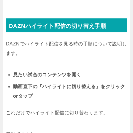
DAZNハイライト配信の切り替え手順
DAZNでハイライト配信を見る時の手順について説明し
ます。
見たい試合のコンテンツを開く
動画直下の『ハイライトに切り替える』をクリック
orタップ
これだけでハイライト配信に切り替わります。