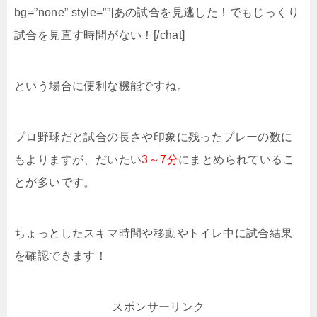
bg=”none” style=””]あの試合を見逃した！でもじっくり
試合を見直す時間がない！[/chat]
という場合に便利な機能ですね。
プロ野球だと試合の長さや印象に残ったプレーの数に
もよりますが、だいたい
3～7分
にまとめられているこ
とが多いです。
ちょっとしたスキマ時間や移動やトイレ中に試合結果
を確認できます！
スポンサーリンク