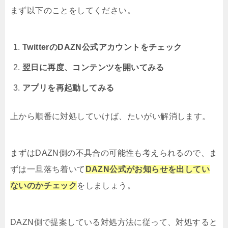
まず以下のことをしてください。
TwitterのDAZN公式アカウントをチェック
翌日に再度、コンテンツを開いてみる
アプリを再起動してみる
上から順番に対処していけば、たいがい解消します。
まずはDAZN側の不具合の可能性も考えられるので、ま
ずは一旦落ち着いて
DAZN公式がお知らせを出してい
ないのかチェック
をしましょう。
DAZN側で提案している対処方法に従って、対処すると