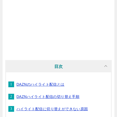
目次
DAZNのハイライト配信とは
DAZNハイライト配信の切り替え手順
ハイライト配信に切り替えができない原因