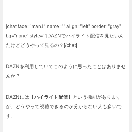
[chat face=”man1″ name=”” align=”left” border=”gray”
bg=”none” style=””]DAZNでハイライト配信を見たいん
だけどどうやって見るの？[/chat]
DAZNを利用していてこのように思ったことはありませ
んか？
DAZNには【
ハイライト配信
】という機能があります
が、どうやって視聴できるのか分からない人も多いで
す。