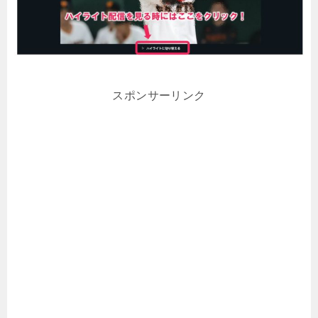
スポンサーリンク