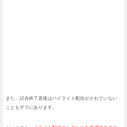
また、試合終了直後はハイライト配信がされていない
こともザラにあります。