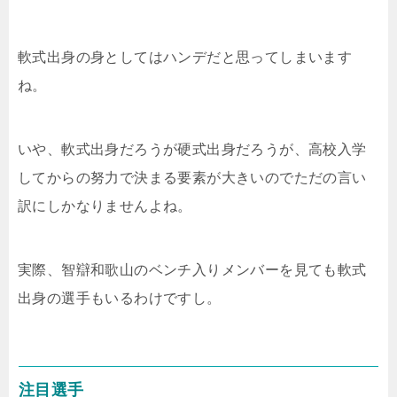
軟式出身の身としてはハンデだと思ってしまいます
ね。
いや、軟式出身だろうが硬式出身だろうが、高校入学
してからの努力で決まる要素が大きいのでただの言い
訳にしかなりませんよね。
実際、智辯和歌山のベンチ入りメンバーを見ても軟式
出身の選手もいるわけですし。
注目選手