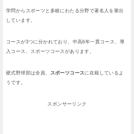
学問からスポーツと多岐にわたる分野で著名人を輩出
しています。
コースが3つに分かれており、中高6年一貫コース、導
入コース、スポーツコースがあります。
硬式野球部は全員、
スポーツコース
に在籍しているよ
うです。
スポンサーリンク