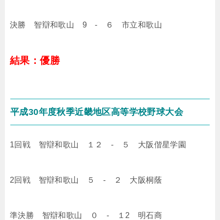
決勝 智辯和歌山 9 - ６ 市立和歌山
結果：優勝
平成30年度秋季近畿地区高等学校野球大会
1回戦 智辯和歌山 １２ - ５ 大阪偕星学園
2回戦 智辯和歌山 ５ - ２ 大阪桐蔭
準決勝 智辯和歌山 ０ - １2 明石商