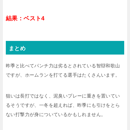
結果：ベスト4
まとめ
昨季と比べてパンチ力は劣るとされている智辯和歌山
ですが、ホームランを打てる選手はたくさんいます。
狙いは長打ではなく、泥臭いプレーに重きを置いてい
るそうですが、一冬を超えれば、昨季にも引けをとら
ない打撃力が身についているかもしれません。