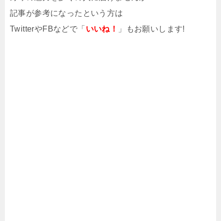
記事が参考になったという方は
TwitterやFBなどで「
いいね！
」もお願いします!