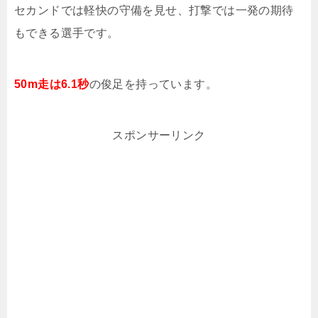
セカンドでは軽快の守備を見せ、打撃では一発の期待
もできる選手です。
50m走は6.1秒
の俊足を持っています。
スポンサーリンク