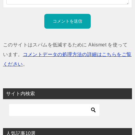
このサイトはスパムを低減するために Akismet を使って
います。
コメントデータの処理方法の詳細はこちらをご覧
ください
。
サイト内検索
人気記事10選