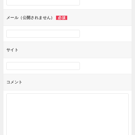
メール（公開されません）
必須
サイト
コメント