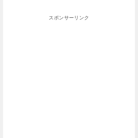
スポンサーリンク