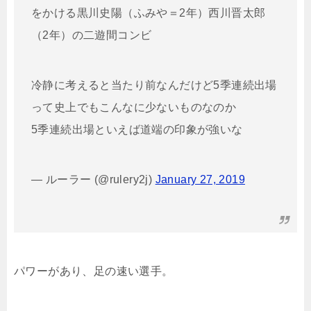
をかける黒川史陽（ふみや＝2年）西川晋太郎
（2年）の二遊間コンビ
冷静に考えると当たり前なんだけど5季連続出場
って史上でもこんなに少ないものなのか
5季連続出場といえば道端の印象が強いな
— ルーラー (@rulery2j)
January 27, 2019
パワーがあり、足の速い選手。