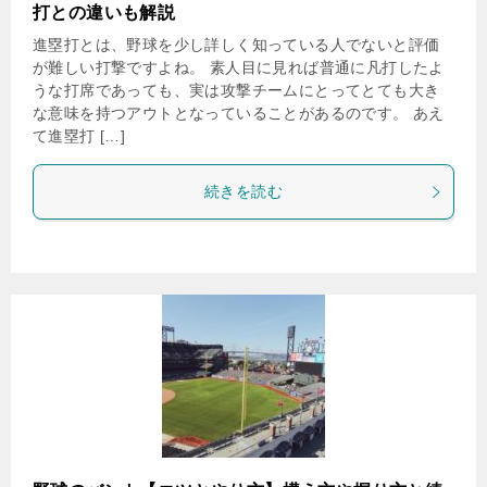
打との違いも解説
進塁打とは、野球を少し詳しく知っている人でないと評価
が難しい打撃ですよね。 素人目に見れば普通に凡打したよ
うな打席であっても、実は攻撃チームにとってとても大き
な意味を持つアウトとなっていることがあるのです。 あえ
て進塁打 […]
続きを読む