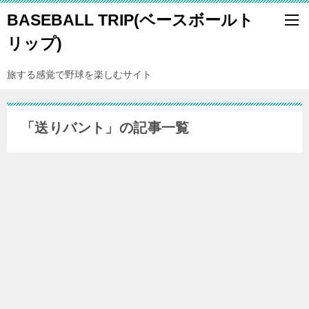
BASEBALL TRIP(ベースボールト
リップ)
旅する感覚で野球を楽しむサイト
「送りバント」の記事一覧