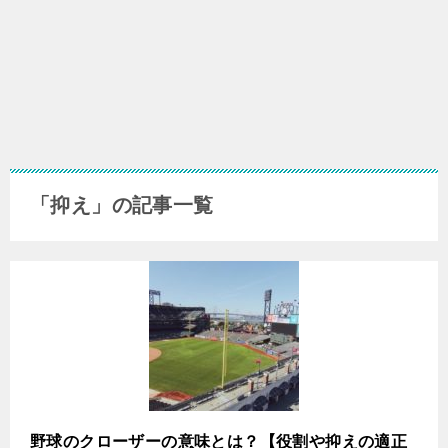
「抑え」の記事一覧
野球のクローザーの意味とは？【役割や抑えの適正