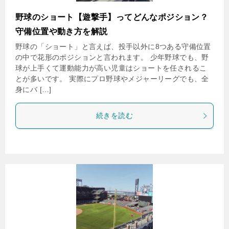
野球のショート【遊撃手】ってどんなポジション？
守備位置や動き方を解説
野球の「ショート」と言えば、投手以外に8つある守備位置
の中で花形のポジションと言われます。 少年野球でも、野
球が上手くて運動能力が高い児童はショートを任されるこ
とが多いです。 実際にプロ野球やメジャーリーグでも、全
身にバ […]
続きを読む