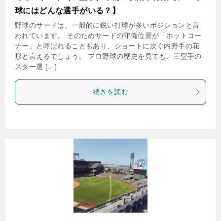
球にはどんな選手がいる？】
野球のサードは、一般的に鋭い打球が多いポジションと言
われています。 そのためサードの守備位置が「ホットコー
ナー」と呼ばれることもあり、ショートに次ぐ内野手の花
形と言えるでしょう。 プロ野球の歴史を見ても、三塁手の
スター選 […]
続きを読む