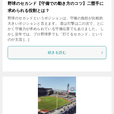
野球のセカンド【守備での動き方のコツ】二塁手に
求められる役割とは？
野球のセカンドというポジションは、守備の負担が比較的
大きいポジションと言えます。 昔は打撃は二の次で、とに
かく守備力が求められている守備位置でもありました。 し
かし近年では、プロ野球界でも「打てるセカンド」という
のが主流 […]
続きを読む