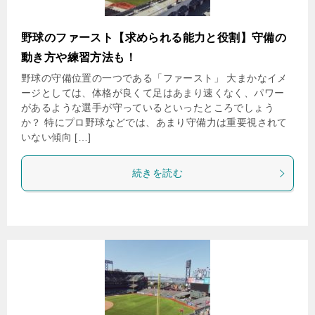
野球のファースト【求められる能力と役割】守備の
動き方や練習方法も！
野球の守備位置の一つである「ファースト」 大まかなイメ
ージとしては、体格が良くて足はあまり速くなく、パワー
があるような選手が守っているといったところでしょう
か？ 特にプロ野球などでは、あまり守備力は重要視されて
いない傾向 […]
続きを読む