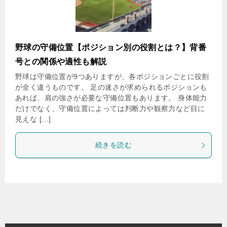
野球の守備位置【ポジション別の役割とは？】背番
号との関係や適性も解説
野球は守備位置が9つありますが、各ポジションごとに役割
が全く違うものです。 足の速さが求められるポジションも
あれば、肩の強さが必要な守備位置もあります。 身体能力
だけでなく、守備位置によっては判断力や観察力など目に
見えな […]
続きを読む