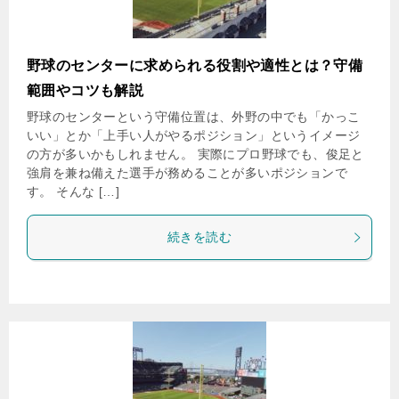
野球のセンターに求められる役割や適性とは？守備
範囲やコツも解説
野球のセンターという守備位置は、外野の中でも「かっこ
いい」とか「上手い人がやるポジション」というイメージ
の方が多いかもしれません。 実際にプロ野球でも、俊足と
強肩を兼ね備えた選手が務めることが多いポジションで
す。 そんな […]
続きを読む