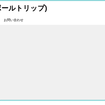
スボールトリップ)
お問い合わせ