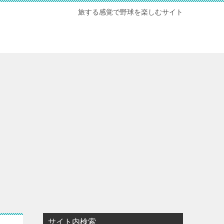
旅する感覚で野球を楽しむサイト
サイト内検索