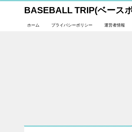
BASEBALL TRIP(ベー
ホーム
プライバシーポリシー
運営者情報