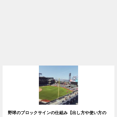
野球のブロックサインの仕組み【出し方や使い方の