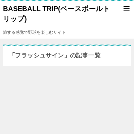
BASEBALL TRIP(ベースボールト
リップ)
旅する感覚で野球を楽しむサイト
「フラッシュサイン」の記事一覧