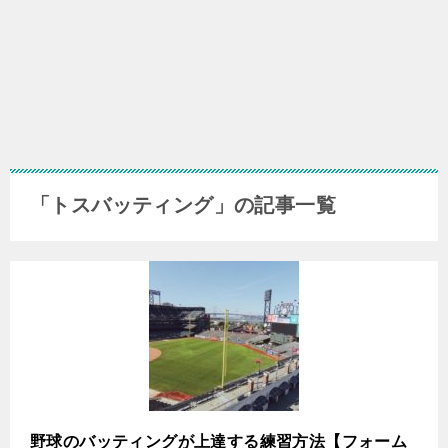
「トスバッティング」の記事一覧
野球のバッティングが上達する練習方法【フォーム