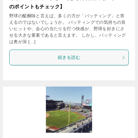
のポイントもチェック】
野球の醍醐味と言えば、多くの方が「バッティング」と答
えるのではないでしょうか。 バッティングでの気持ちの良
いヒットや、会心の当たりを打つ快感が、野球を好きにさ
せる大きな要素であると言えます。 しかし、バッティング
は奥が深 […]
続きを読む