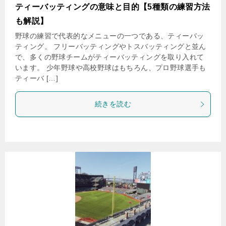
ティーバッティングの意味と目的【5種類の練習方法
も解説】
野球の練習で代表的なメニューの一つである、ティーバッ
ティング。 フリーバッティングやトスバッティングと並ん
で、多くの野球チームがティーバッティングを取り入れて
います。 少年野球や高校野球はもちろん、プロ野球選手も
ティーバ […]
続きを読む