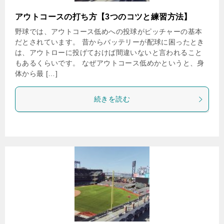
アウトコースの打ち方【3つのコツと練習方法】
野球では、アウトコース低めへの投球がピッチャーの基本
だとされています。 昔からバッテリーが配球に困ったとき
は、アウトローに投げておけば間違いないと言われること
もあるくらいです。 なぜアウトコース低めかというと、身
体から最 […]
続きを読む