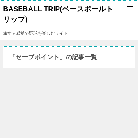
BASEBALL TRIP(ベースボールト
リップ)
旅する感覚で野球を楽しむサイト
「セーブポイント」の記事一覧