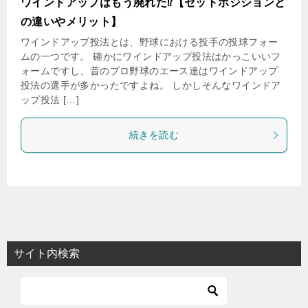
ワインドアップはもう廃れた⁉【セットポジションと
の違いやメリット】
ワインドアップ投法とは、野球における投手の投球フォー
ムの一つです。 確かにワインドアップ投法はかっこいいフ
ォームですし、昔のプロ野球のエース達はワインドアップ
投法の選手が多かったですよね。 しかしそんなワインドア
ップ投法 […]
続きを読む
サイト内検索