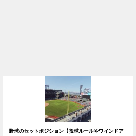
野球のセットポジション【投球ルールやワインドア