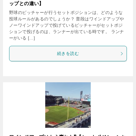
ップとの違い】
野球のピッチャーが行うセットポジションは、どのような
投球ルールがあるのでしょうか？ 普段はワインドアップや
ノーワインドアップで投げているピッチャーがセットポジ
ションで投げるのは、ランナーが出ている時です。 ランナ
ーがいる […]
続きを読む