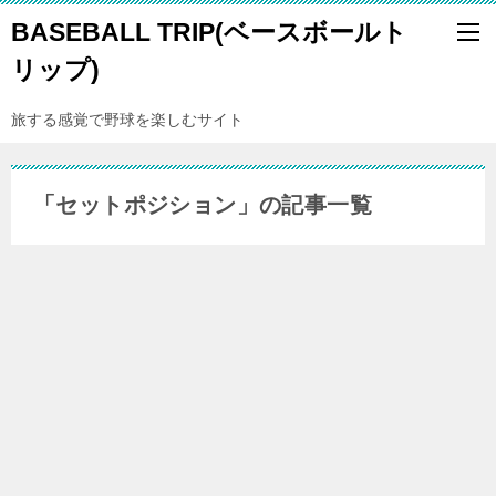
BASEBALL TRIP(ベースボールト
リップ)
旅する感覚で野球を楽しむサイト
「セットポジション」の記事一覧