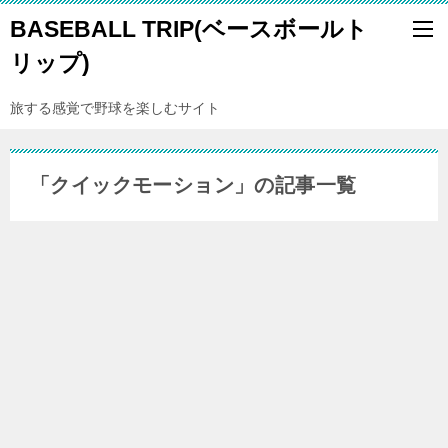
BASEBALL TRIP(ベースボールト
リップ)
旅する感覚で野球を楽しむサイト
「クイックモーション」の記事一覧