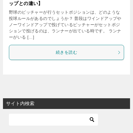
ップとの違い】
野球のピッチャーが行うセットポジションは、どのような
投球ルールがあるのでしょうか？ 普段はワインドアップや
ノーワインドアップで投げているピッチャーがセットポジ
ションで投げるのは、ランナーが出ている時です。 ランナ
ーがいる […]
続きを読む
サイト内検索