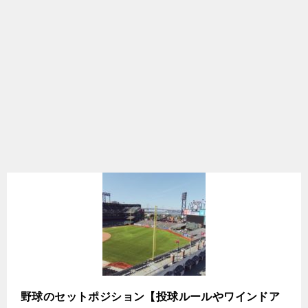
野球のセットポジション【投球ルールやワインドア