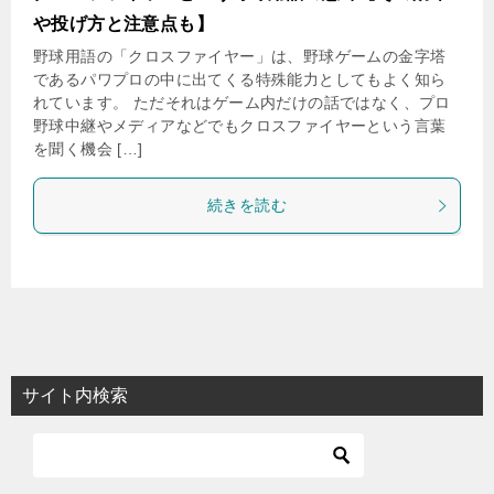
や投げ方と注意点も】
野球用語の「クロスファイヤー」は、野球ゲームの金字塔
であるパワプロの中に出てくる特殊能力としてもよく知ら
れています。 ただそれはゲーム内だけの話ではなく、プロ
野球中継やメディアなどでもクロスファイヤーという言葉
を聞く機会 […]
続きを読む
サイト内検索