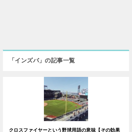
「インズバ」の記事一覧
クロスファイヤーという野球用語の意味【その効果