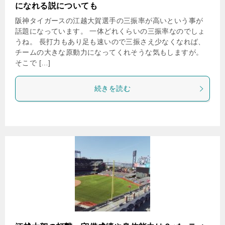
になれる説についても
阪神タイガースの江越大賀選手の三振率が高いという事が
話題になっています。 一体どれくらいの三振率なのでしょ
うね。 長打力もあり足も速いので三振さえ少なくなれば、
チームの大きな原動力になってくれそうな気もしますが。
そこで […]
続きを読む