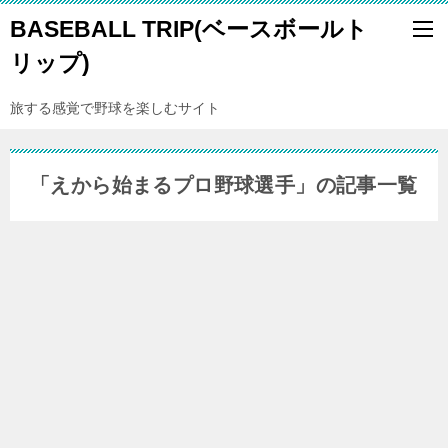
BASEBALL TRIP(ベースボールト
リップ)
旅する感覚で野球を楽しむサイト
「えから始まるプロ野球選手」の記事一覧