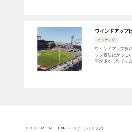
ワインドアップ
ピッチング
ワインドアップ投
ップ投法はかっこ
手が多かったですよ
© 2020 BASEBALL TRIP(ベースボールトリップ)