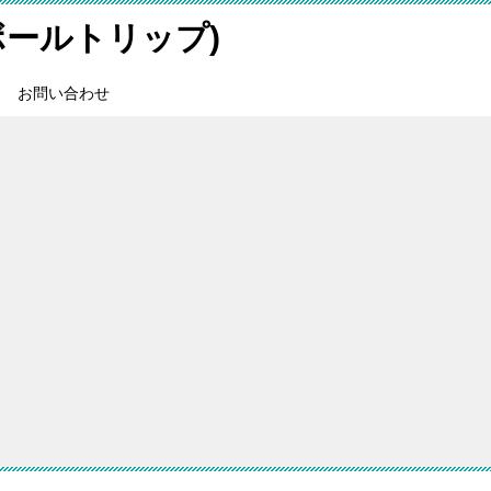
スボールトリップ)
お問い合わせ