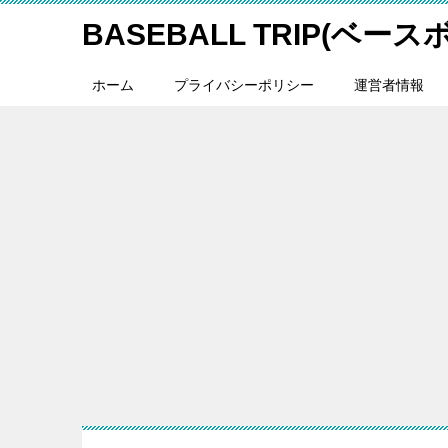
BASEBALL TRIP(ベー
ホーム
プライバシーポリシー
運営者情報