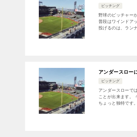
ピッチング
野球のピッチャー
普段はワインドア
投げるのは、ランナ
アンダースロー
ピッチング
アンダースローで
ことが出来ます。
ちょっと独特です。