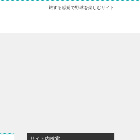
旅する感覚で野球を楽しむサイト
サイト内検索