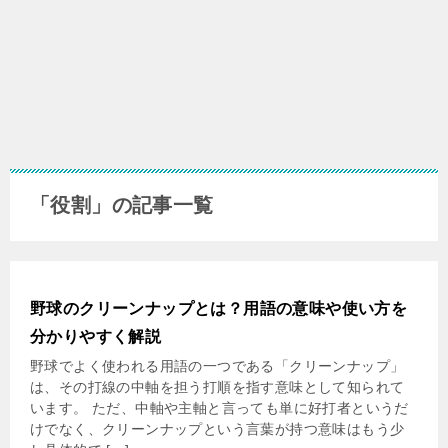
「役割」の記事一覧
野球のクリーンナップとは？用語の意味や使い方を
分かりやすく解説
野球でよく使われる用語の一つである「クリーンナップ」
は、その打線の中軸を担う打順を指す意味として知られて
います。 ただ、中軸や主軸と言っても単に好打者というだ
けでなく、クリーンナップという言葉が持つ意味はもう少