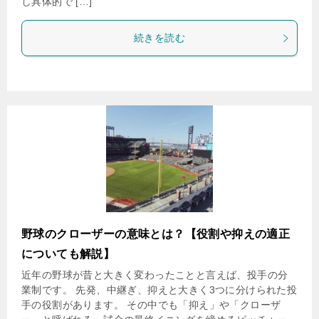
し具体的で […]
続きを読む
野球のクローザーの意味とは？【役割や抑えの適正
についても解説】
近年の野球が昔と大きく変わったことと言えば、投手の分
業制です。 先発、中継ぎ、抑えと大きく3つに分けられた投
手の役割があります。 その中でも「抑え」や「クローザ