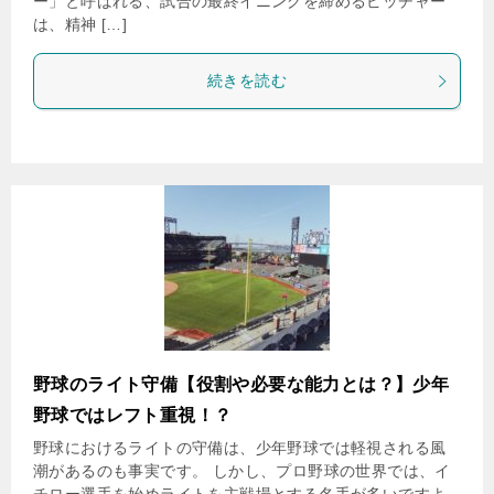
ー」と呼ばれる、試合の最終イニングを締めるピッチャー
は、精神 […]
続きを読む
野球のライト守備【役割や必要な能力とは？】少年
野球ではレフト重視！？
野球におけるライトの守備は、少年野球では軽視される風
潮があるのも事実です。 しかし、プロ野球の世界では、イ