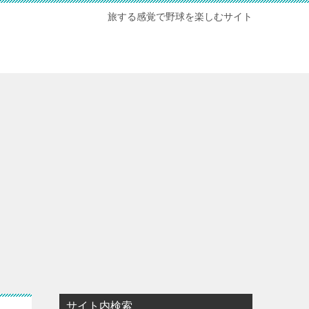
旅する感覚で野球を楽しむサイト
サイト内検索