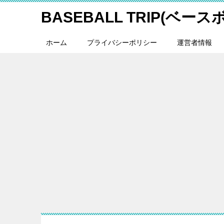
BASEBALL TRIP(ベー
ホーム
プライバシーポリシー
運営者情報