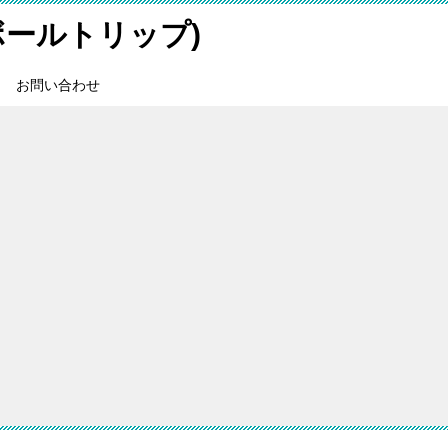
スボールトリップ)
お問い合わせ