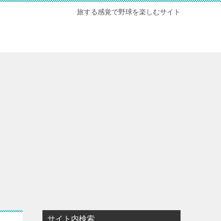
旅する感覚で野球を楽しむサイト
サイト内検索