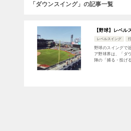
「ダウンスイング」の記事一覧
【野球】レベル
レベルスイング
野球のスイングで
ア野球界は、「ダ
陣の「捕る・投げる