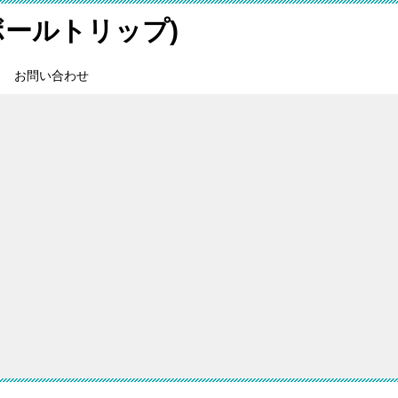
スボールトリップ)
お問い合わせ