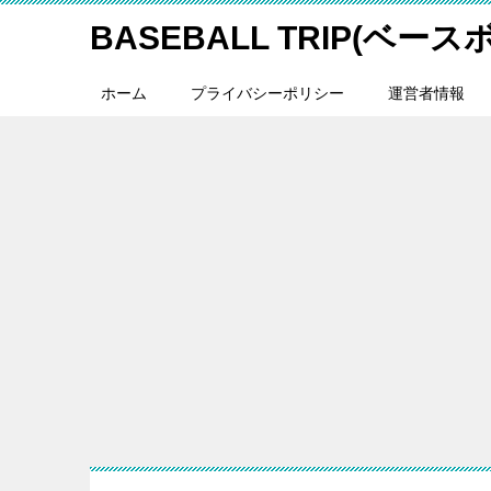
BASEBALL TRIP(ベー
ホーム
プライバシーポリシー
運営者情報