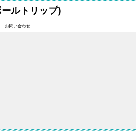
スボールトリップ)
お問い合わせ