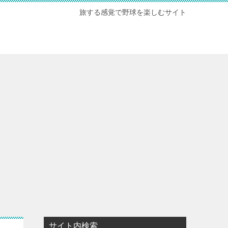
旅する感覚で野球を楽しむサイト
サイト内検索