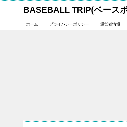
BASEBALL TRIP(ベー
ホーム
プライバシーポリシー
運営者情報