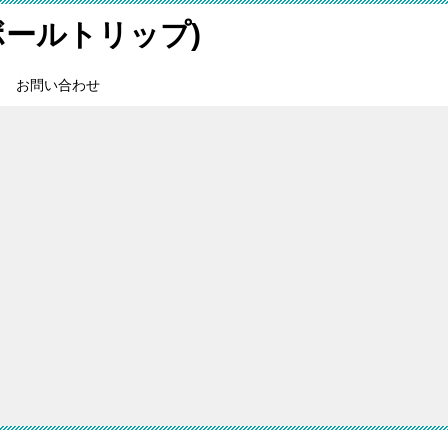
スボールトリップ)
お問い合わせ