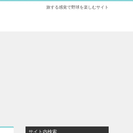
旅する感覚で野球を楽しむサイト
サイト内検索