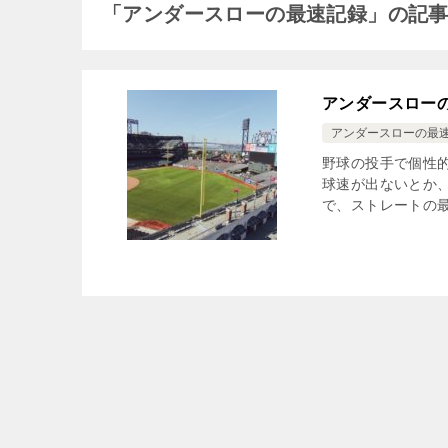
「アンダースローの最速記録」の記
アンダースローの
アンダースローの最
野球の投手で個性
球速が出ないとか
で、ストレートの最