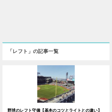
「レフト」の記事一覧
野球のレフト守備【基本のコツとライトとの違い】