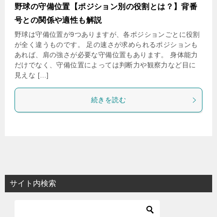
野球の守備位置【ポジション別の役割とは？】背番
号との関係や適性も解説
野球は守備位置が9つありますが、各ポジションごとに役割
が全く違うものです。 足の速さが求められるポジションも
あれば、肩の強さが必要な守備位置もあります。 身体能力
だけでなく、守備位置によっては判断力や観察力など目に
見えな […]
続きを読む
サイト内検索