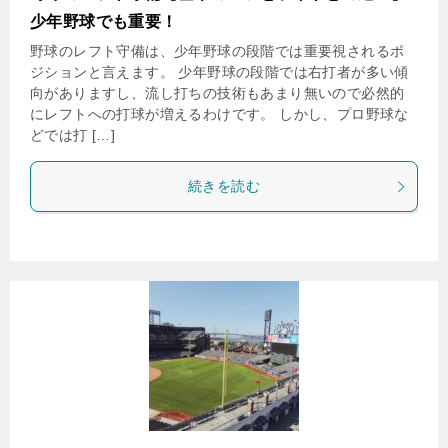
少年野球でも重要！
野球のレフト守備は、少年野球の段階では重要視されるポ
ジションと言えます。 少年野球の段階では右打者が多い傾
向がありますし、流し打ちの技術もあまり無いので必然的
にレフトへの打球が増えるわけです。 しかし、プロ野球な
どでは打 […]
続きを読む