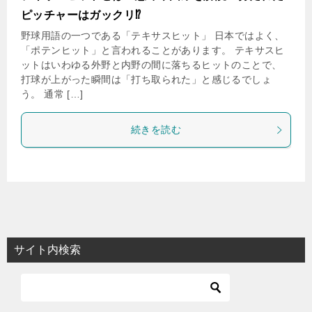
ピッチャーはガックリ⁉
野球用語の一つである「テキサスヒット」 日本ではよく、
「ポテンヒット」と言われることがあります。 テキサスヒ
ットはいわゆる外野と内野の間に落ちるヒットのことで、
打球が上がった瞬間は「打ち取られた」と感じるでしょ
う。 通常 […]
続きを読む
サイト内検索