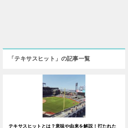
「テキサスヒット」の記事一覧
テキサスヒットとは？意味や由来を解説！打たれた