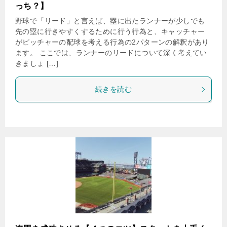
っち？】
野球で「リード」と言えば、塁に出たランナーが少しでも
先の塁に行きやすくするために行う行為と、キャッチャー
がピッチャーの配球を考える行為の2パターンの解釈があり
ます。 ここでは、ランナーのリードについて深く考えてい
きましょ […]
続きを読む