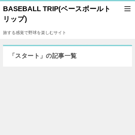
BASEBALL TRIP(ベースボールト
リップ)
旅する感覚で野球を楽しむサイト
「スタート」の記事一覧